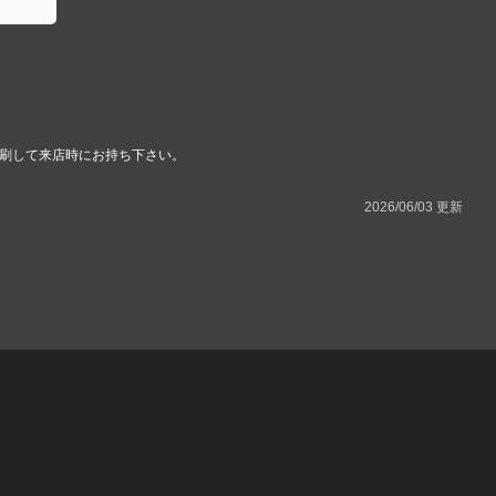
刷して来店時にお持ち下さい。
2026/06/03 更新