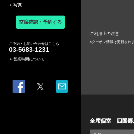
写真
空席確認・予約する
ご利用上の注意
クーポン情報は更新され
ご予約・お問い合わせはこちら
03-5683-1231
営業時間について
全席個室 四国郷