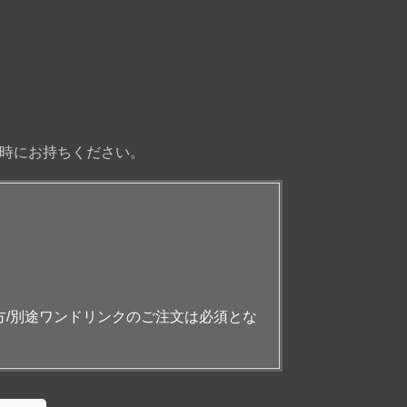
時にお持ちください。
方/別途ワンドリンクのご注文は必須とな