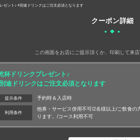
レゼント♪ ※別途ドリンクはご注文必須となります
クーポン詳細
この画面をお店にご提示頂くか、印刷して来店
♪乾杯ドリンクプレゼント♪
※別途ドリンクはご注文必須となります
予約時＆入店時
提示条件
他券・サービス併用不可/2名様以上/ご飲食の
利用条件
ります。/コース利用不可